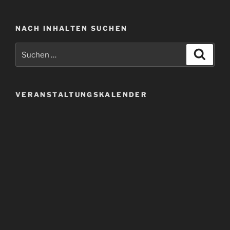
NACH INHALTEN SUCHEN
Suchen
Suche
nach:
VERANSTALTUNGSKALENDER