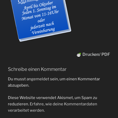
Drucken/ PDF
Schreibe einen Kommentar
Du musst
angemeldet
sein, um einen Kommentar
abzugeben.
Diese Website verwendet Akismet, um Spam zu
reduzieren.
Erfahre, wie deine Kommentardaten
verarbeitet werden.