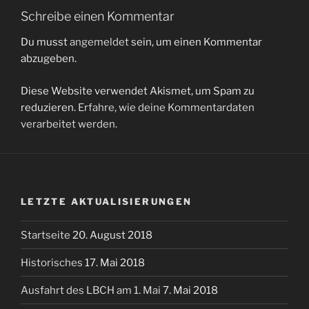
Schreibe einen Kommentar
Du musst
angemeldet
sein, um einen Kommentar
abzugeben.
Diese Website verwendet Akismet, um Spam zu
reduzieren.
Erfahre, wie deine Kommentardaten
verarbeitet werden.
LETZTE AKTUALISIERUNGEN
Startseite
20. August 2018
Historisches
17. Mai 2018
Ausfahrt des LBCH am 1. Mai
7. Mai 2018