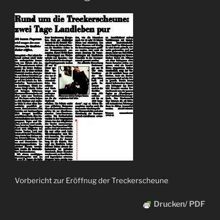
Vorbericht zur Eröffnug der Treckerscheune
Drucken/ PDF