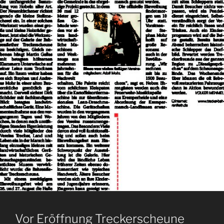
Vor Eröffnung Treckerscheune