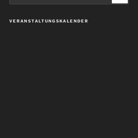
nach:
VERANSTALTUNGSKALENDER