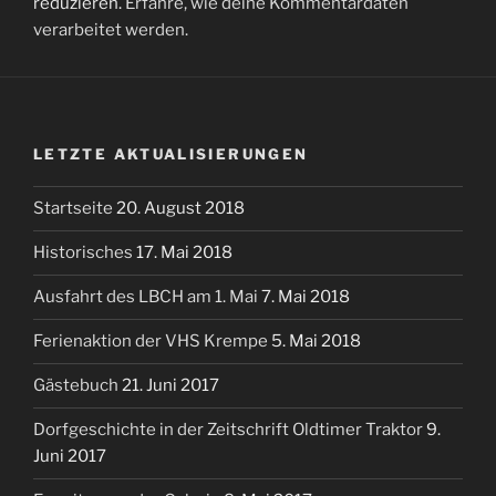
reduzieren.
Erfahre, wie deine Kommentardaten
verarbeitet werden.
LETZTE AKTUALISIERUNGEN
Startseite
20. August 2018
Historisches
17. Mai 2018
Ausfahrt des LBCH am 1. Mai
7. Mai 2018
Ferienaktion der VHS Krempe
5. Mai 2018
Gästebuch
21. Juni 2017
Dorfgeschichte in der Zeitschrift Oldtimer Traktor
9.
Juni 2017