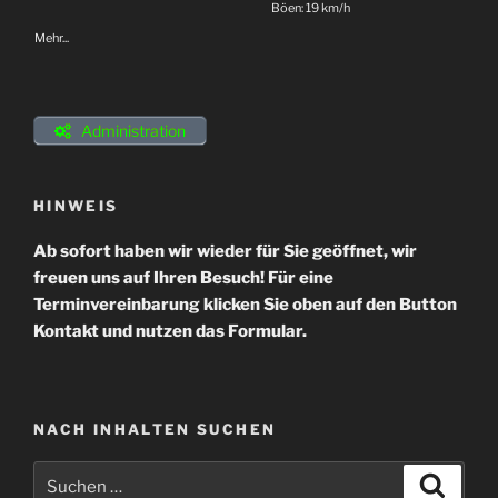
Böen: 19 km/h
Mehr...
Administration
HINWEIS
Ab sofort haben wir wieder für Sie geöffnet, wir
freuen uns auf Ihren Besuch! Für eine
Terminvereinbarung klicken Sie oben auf den Button
Kontakt und nutzen das Formular.
NACH INHALTEN SUCHEN
Suchen
Suche