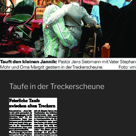
Taufe in der Treckerscheune