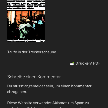
Taufe in der Treckerscheune
Drucken/ PDF
Schreibe einen Kommentar
Du musst
angemeldet
sein, um einen Kommentar
abzugeben.
Diese Website verwendet Akismet, um Spam zu