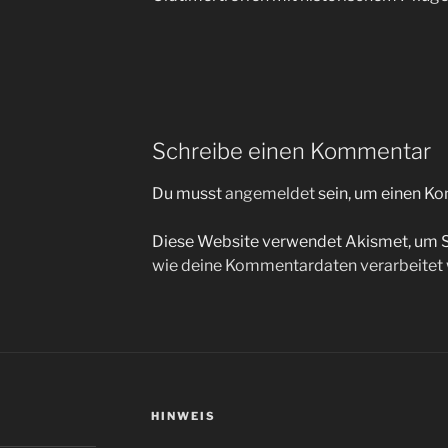
Schreibe einen Kommentar
Du musst
angemeldet
sein, um einen K
Diese Website verwendet Akismet, um 
wie deine Kommentardaten verarbeitet
HINWEIS