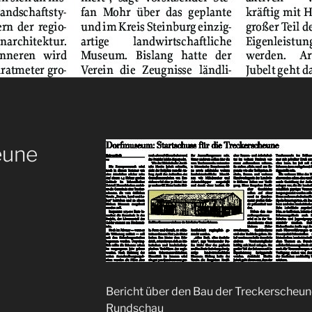
eune
Bericht über den Bau der Treckerscheun
Rundschau