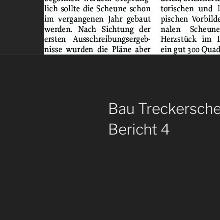
Bau Treckersch
Bericht 4