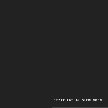
LETZTE AKTUALISIERUNGEN