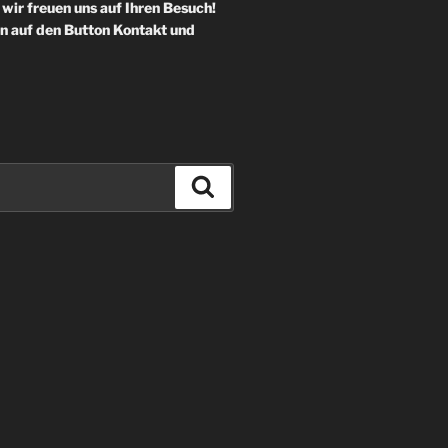
 wir freuen uns auf Ihren Besuch!
en auf den Button Kontakt und
Suchen