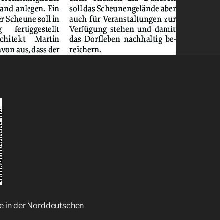
e in der Norddeutschen