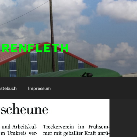
HRENFLETH
stebuch
Impressum