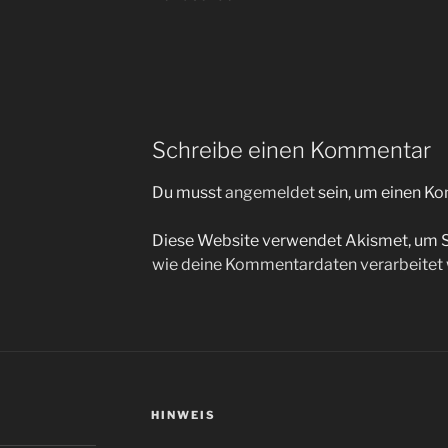
Schreibe einen Kommentar
Du musst
angemeldet
sein, um einen K
Diese Website verwendet Akismet, um 
wie deine Kommentardaten verarbeitet
HINWEIS