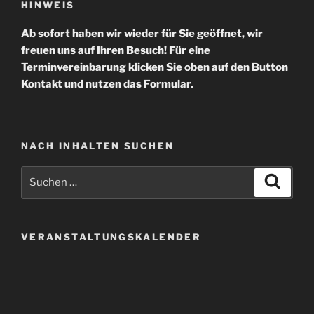
HINWEIS
Ab sofort haben wir wieder für Sie geöffnet, wir
freuen uns auf Ihren Besuch! Für eine
Terminvereinbarung klicken Sie oben auf den Button
Kontakt und nutzen das Formular.
NACH INHALTEN SUCHEN
Suchen
Suche
nach:
VERANSTALTUNGSKALENDER