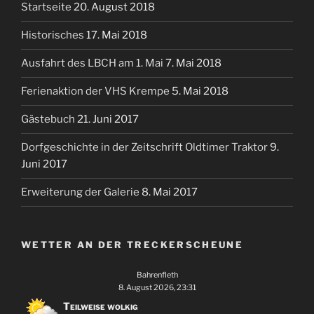
Startseite
20. August 2018
Historisches
17. Mai 2018
Ausfahrt des LBCH am 1. Mai
7. Mai 2018
Ferienaktion der VHS Krempe
5. Mai 2018
Gästebuch
21. Juni 2017
Dorfgeschichte in der Zeitschrift Oldtimer Traktor
9.
Juni 2017
Erweiterung der Galerie
8. Mai 2017
WETTER AN DER TRECKERSCHEUNE
Bahrenfleth
8. August 2026, 23:31
Teilweise wolkig