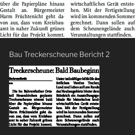
Bau Treckerscheune Bericht 2