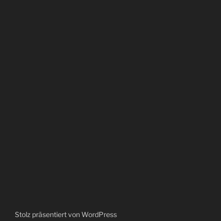
Stolz präsentiert von WordPress