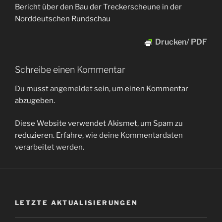
Bericht über den Bau der Treckerscheune in der
Norddeutschen Rundschau
Drucken/ PDF
Schreibe einen Kommentar
Du musst
angemeldet
sein, um einen Kommentar
abzugeben.
Diese Website verwendet Akismet, um Spam zu
reduzieren.
Erfahre, wie deine Kommentardaten
verarbeitet werden.
LETZTE AKTUALISIERUNGEN