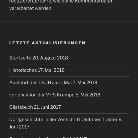
reduzieren.
Erfahre, wie deine Kommentardaten
verarbeitet werden.
LETZTE AKTUALISIERUNGEN
Startseite
20. August 2018
Historisches
17. Mai 2018
Ausfahrt des LBCH am 1. Mai
7. Mai 2018
Ferienaktion der VHS Krempe
5. Mai 2018
Gästebuch
21. Juni 2017
Dorfgeschichte in der Zeitschrift Oldtimer Traktor
9.
Juni 2017