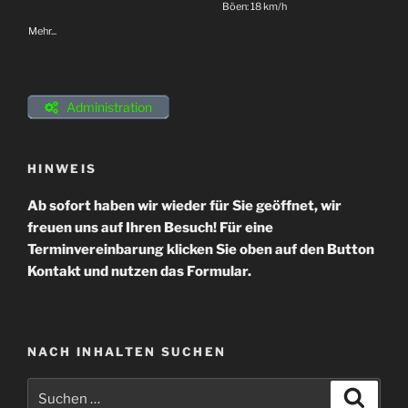
Böen: 18 km/h
Mehr...
Administration
HINWEIS
Ab sofort haben wir wieder für Sie geöffnet, wir
freuen uns auf Ihren Besuch! Für eine
Terminvereinbarung klicken Sie oben auf den Button
Kontakt und nutzen das Formular.
NACH INHALTEN SUCHEN
Suchen
Suche