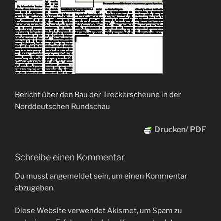
Bericht über den Bau der Treckerscheune in der
Norddeutschen Rundschau
Drucken/ PDF
Schreibe einen Kommentar
Du musst
angemeldet
sein, um einen Kommentar
abzugeben.
Diese Website verwendet Akismet, um Spam zu