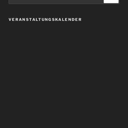
nach:
VERANSTALTUNGSKALENDER