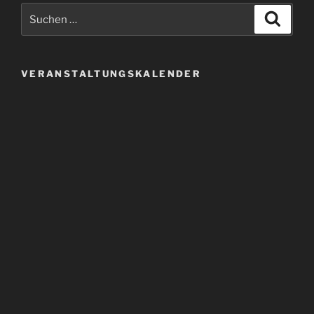
Suchen
Suche
nach:
VERANSTALTUNGSKALENDER