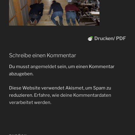
Drucken/ PDF
Schreibe einen Kommentar
Du musst
angemeldet
sein, um einen Kommentar
abzugeben.
Diese Website verwendet Akismet, um Spam zu
reduzieren.
Erfahre, wie deine Kommentardaten
verarbeitet werden.
Beitragsnavigation