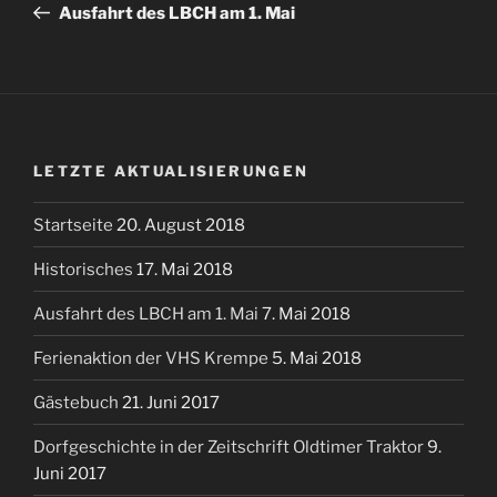
Beitrag
Ausfahrt des LBCH am 1. Mai
LETZTE AKTUALISIERUNGEN
Startseite
20. August 2018
Historisches
17. Mai 2018
Ausfahrt des LBCH am 1. Mai
7. Mai 2018
Ferienaktion der VHS Krempe
5. Mai 2018
Gästebuch
21. Juni 2017
Dorfgeschichte in der Zeitschrift Oldtimer Traktor
9.
Juni 2017