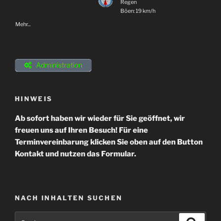
Regen
Böen: 19 km/h
Mehr...
Administration
HINWEIS
Ab sofort haben wir wieder für Sie geöffnet, wir
freuen uns auf Ihren Besuch! Für eine
Terminvereinbarung klicken Sie oben auf den Button
Kontakt und nutzen das Formular.
NACH INHALTEN SUCHEN
Suchen
Suche