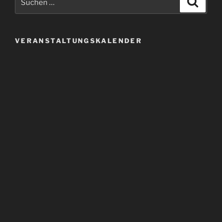
nach:
VERANSTALTUNGSKALENDER