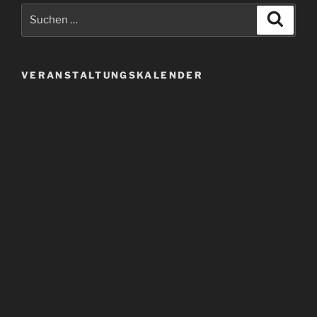
Suchen
Suche
nach:
VERANSTALTUNGSKALENDER