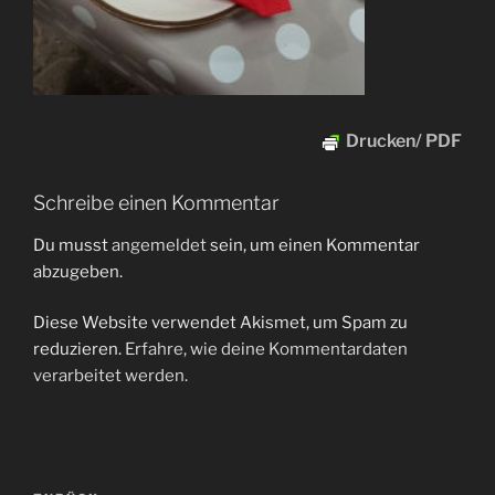
Drucken/ PDF
Schreibe einen Kommentar
Du musst
angemeldet
sein, um einen Kommentar
abzugeben.
Diese Website verwendet Akismet, um Spam zu
reduzieren.
Erfahre, wie deine Kommentardaten
verarbeitet werden.
Beitragsnavigation