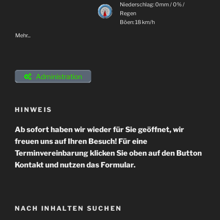
Niederschlag:
0mm
/
0%
/
Regen
Böen: 18 km/h
Mehr...
Administration
HINWEIS
Ab sofort haben wir wieder für Sie geöffnet, wir
freuen uns auf Ihren Besuch! Für eine
Terminvereinbarung klicken Sie oben auf den Button
Kontakt und nutzen das Formular.
NACH INHALTEN SUCHEN