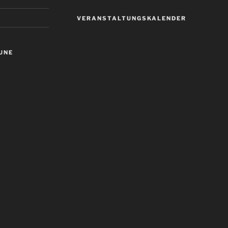
VERANSTALTUNGSKALENDER
UNE