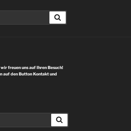
Suchen
 wir freuen uns auf Ihren Besuch!
en auf den Button Kontakt und
Suchen