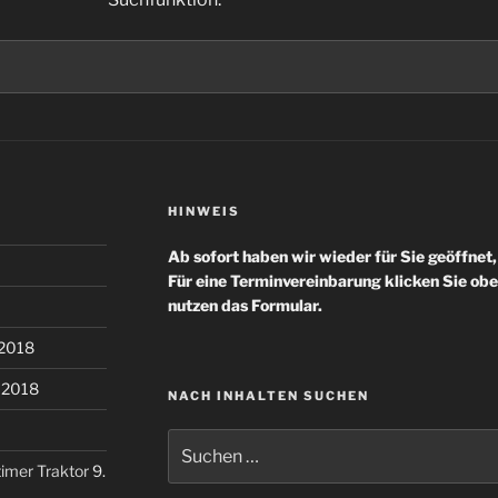
HINWEIS
Ab sofort haben wir wieder für Sie geöffnet,
Für eine Terminvereinbarung klicken Sie ob
nutzen das Formular.
 2018
i 2018
NACH INHALTEN SUCHEN
Suchen
nach:
dtimer Traktor
9.