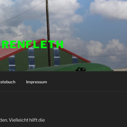
HRENFLETH
stebuch
Impressum
. Vielleicht hilft die