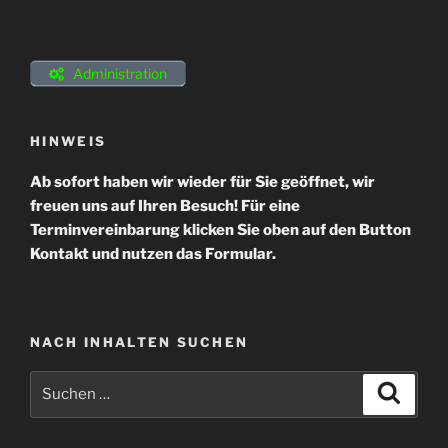
Administration
HINWEIS
Ab sofort haben wir wieder für Sie geöffnet, wir
freuen uns auf Ihren Besuch! Für eine
Terminvereinbarung klicken Sie oben auf den Button
Kontakt und nutzen das Formular.
NACH INHALTEN SUCHEN
Suchen
Suche
nach: