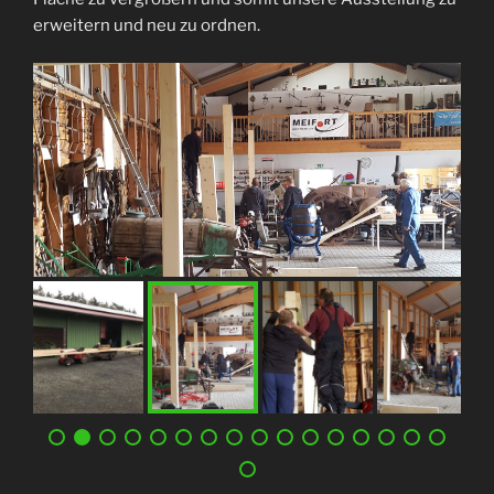
erweitern und neu zu ordnen.