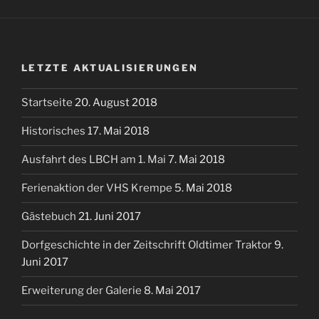
LETZTE AKTUALISIERUNGEN
Startseite
20. August 2018
Historisches
17. Mai 2018
Ausfahrt des LBCH am 1. Mai
7. Mai 2018
Ferienaktion der VHS Krempe
5. Mai 2018
Gästebuch
21. Juni 2017
Dorfgeschichte in der Zeitschrift Oldtimer Traktor
9.
Juni 2017
Erweiterung der Galerie
8. Mai 2017