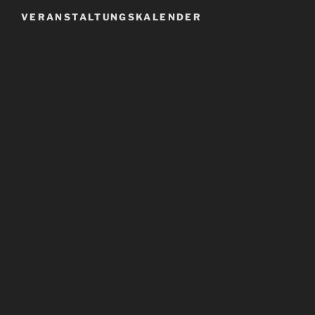
VERANSTALTUNGSKALENDER