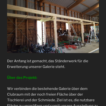
Der Anfang ist gemacht, das Ständerwerk für die
Erweiterung unserer Galerie steht.
Über das Projekt:
Wir verbinden die bestehende Galerie über dem
Clubraum mit der noch freien Fläche über der
Tischlerei und der Schmiede. Ziel ist es, die nutzbare
Fläche zu vergrößern und somit unsere Ausstellung zu