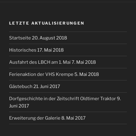
LETZTE AKTUALISIERUNGEN
Startseite
20. August 2018
Historisches
17. Mai 2018
Ausfahrt des LBCH am 1. Mai
7. Mai 2018
Ferienaktion der VHS Krempe
5. Mai 2018
Gästebuch
21. Juni 2017
Dorfgeschichte in der Zeitschrift Oldtimer Traktor
9.
Juni 2017
Erweiterung der Galerie
8. Mai 2017