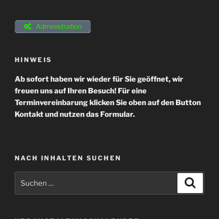
Administration
HINWEIS
Ab sofort haben wir wieder für Sie geöffnet, wir
freuen uns auf Ihren Besuch! Für eine
Terminvereinbarung klicken Sie oben auf den Button
Kontakt und nutzen das Formular.
NACH INHALTEN SUCHEN
Suchen
Suche
nach: